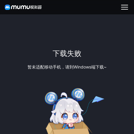
下载失败
暂未适配移动手机，请到Windows端下载~