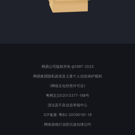
网易公司版权所有 @1997-2023
网易集团隐私政策及儿童个人信息保护规则
《网络文化经营许可证》
粤网文[202013377-188号
违法及不良信息举报中心
ICP备案: 粤B2-20090191-18
网络游戏行业防沉迷自律公约