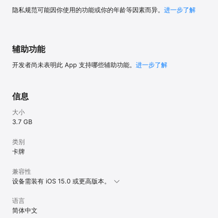
隐私规范可能因你使用的功能或你的年龄等因素而异。
进一步了解
辅助功能
开发者尚未表明此 App 支持哪些辅助功能。
进一步了解
信息
大小
3.7 GB
类别
卡牌
兼容性
设备需装有 iOS 15.0 或更高版本。
语言
简体中文