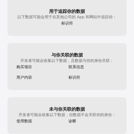
用于追踪你的数据
以下数据可能会用于在其他公司的 App 和网站中追踪你：
标识符
与你关联的数据
开发者可能会收集以下数据，且数据与你的身份关联：
购买项目
联系信息
用户内容
标识符
未与你关联的数据
开发者可能会收集以下数据，但数据不会关联你的身份：
使用数据
诊断