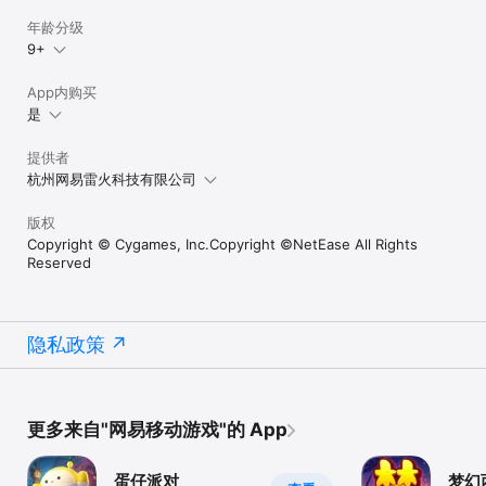
年龄分级
9+
App内购买
是
提供者
杭州网易雷火科技有限公司
版权
Copyright © Cygames, Inc.Copyright ©NetEase All Rights
Reserved
隐私政策
更多来自"网易移动游戏"的 App
蛋仔派对
梦幻